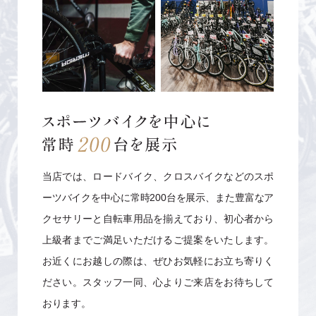
当店では、ロードバイク、クロスバイクなどのスポ
ーツバイクを中心に常時200台を展示、また豊富なア
クセサリーと自転車用品を揃えており、初心者から
上級者までご満足いただけるご提案をいたします。
お近くにお越しの際は、ぜひお気軽にお立ち寄りく
ださい。スタッフ一同、心よりご来店をお待ちして
おります。