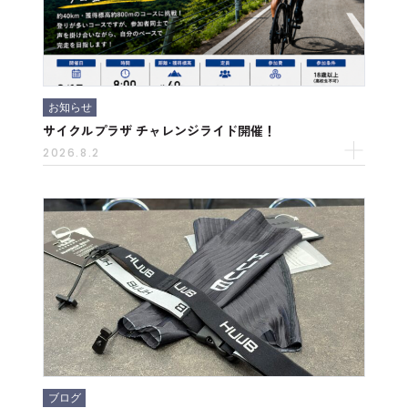
お知らせ
サイクルプラザ チャレンジライド開催！
2026.8.2
ブログ