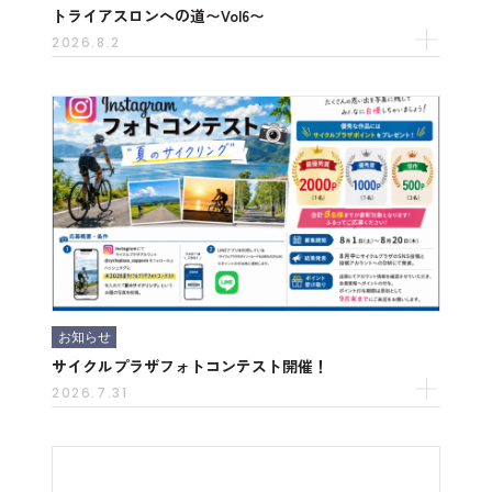
トライアスロンへの道〜Vol6〜
2026.8.2
お知らせ
サイクルプラザフォトコンテスト開催！
2026.7.31