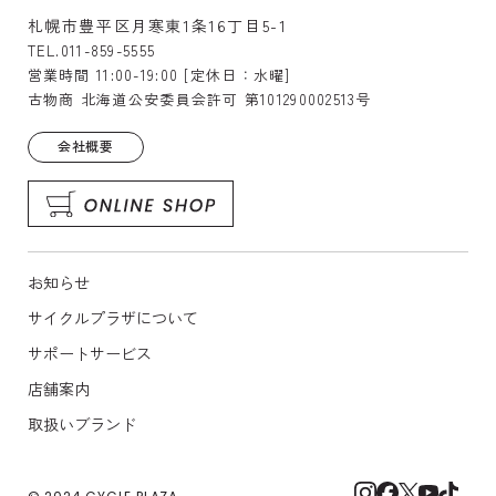
札幌市豊平区月寒東1条16丁目5-1
TEL.011-859-5555
営業時間 11:00-19:00 [定休日：水曜]
古物商 北海道公安委員会許可 第101290002513号
会社概要
お知らせ
サイクルプラザについて
サポートサービス
店舗案内
取扱いブランド