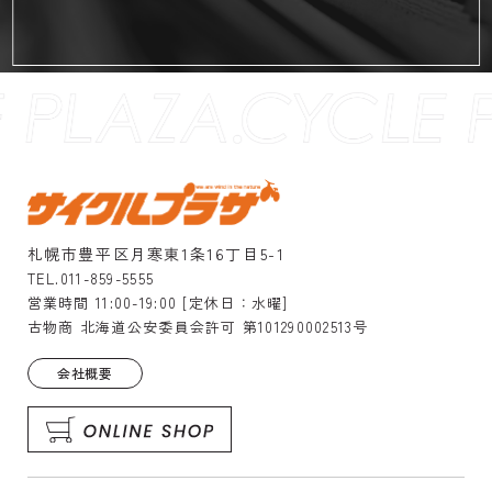
札幌市豊平区月寒東1条16丁目5-1
TEL.011-859-5555
営業時間 11:00-19:00 [定休日：水曜]
古物商 北海道公安委員会許可 第101290002513号
会社概要