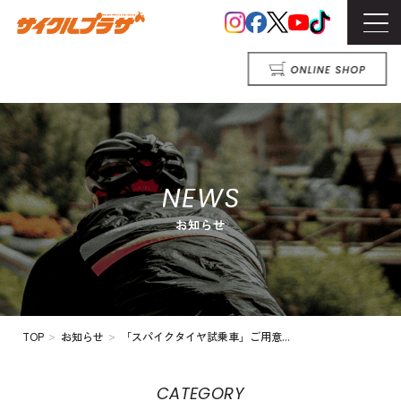
>
>
TOP
お知らせ
「スパイクタイヤ試乗車」ご用意...
CATEGORY