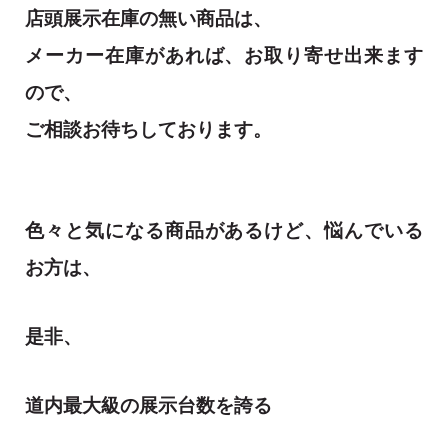
店頭展示在庫の無い商品は、
メーカー在庫があれば、お取り寄せ出来ます
ので、
ご相談お待ちしております。
色々と気になる商品があるけど、悩んでいる
お方は、
是非、
道内最大級の展示台数を誇る