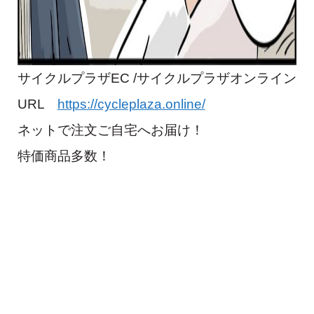
サイクルプラザEC /サイクルプラザオンライン
URL
https://cycleplaza.online/
ネットで注文ご自宅へお届け！
特価商品多数！