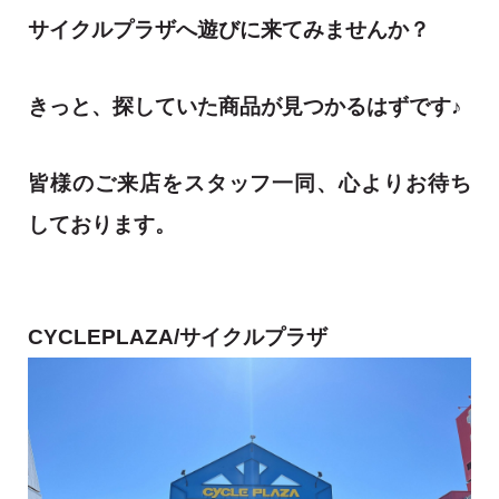
サイクルプラザへ遊びに来てみませんか？
きっと、探していた商品が見つかるはずです♪
皆様のご来店をスタッフ一同、心よりお待ち
しております。
CYCLEPLAZA/サイクルプラザ