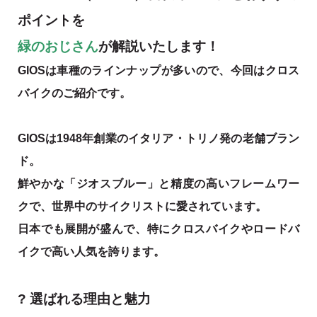
ポイントを
緑のおじさん
が解説いたします！
GIOSは車種のラインナップが多いので、今回はクロス
バイクのご紹介です。
GIOSは1948年創業のイタリア・トリノ発の老舗ブラン
ド。
鮮やかな「ジオスブルー」と精度の高いフレームワー
クで、世界中のサイクリストに愛されています。
日本でも展開が盛んで、特にクロスバイクやロードバ
イクで高い人気を誇ります。
? 選ばれる理由と魅力