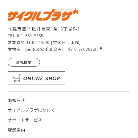
札幌市豊平区月寒東1条16丁目5-1
TEL.011-859-5555
営業時間 11:00-19:00 [定休日：水曜]
古物商 北海道公安委員会許可 第101290002513号
会社概要
お知らせ
サイクルプラザについて
サポートサービス
店舗案内