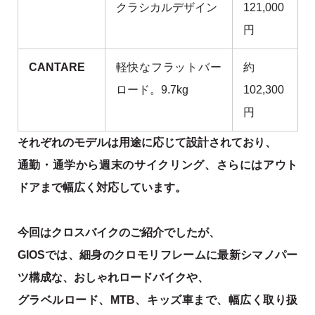
クラシカルデザイン
121,000
円
CANTARE
軽快なフラットバー
約
ロード。9.7kg
102,300
円
それぞれのモデルは用途に応じて設計されており、
通勤・通学から週末のサイクリング、さらにはアウト
ドアまで幅広く対応しています。
今回はクロスバイクのご紹介でしたが、
GIOSでは、細身のクロモリフレームに最新シマノパー
ツ構成な、おしゃれロードバイクや、
グラベルロード、MTB、キッズ車まで、幅広く取り扱