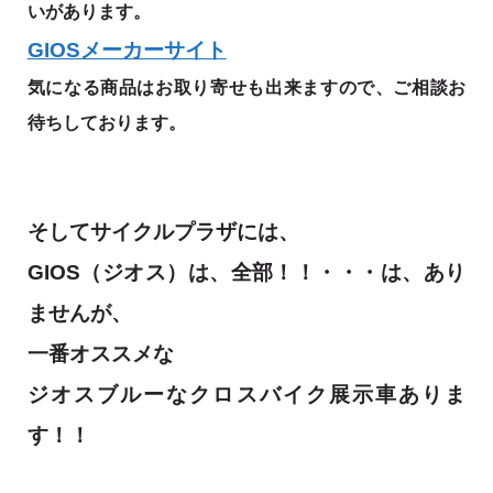
いがあります。
GIOSメーカーサイト
気になる商品はお取り寄せも出来ますので、ご相談お
待ちしております。
そしてサイクルプラザには、
GIOS（ジオス）は、全部！！・・・は、あり
ませんが、
一番オススメな
ジオスブルーなクロスバイク展示車ありま
す！！