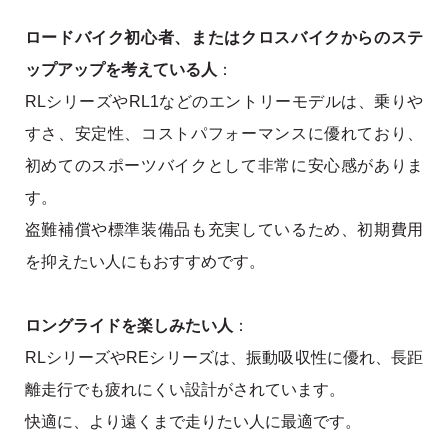
ロードバイク初心者、またはクロスバイクからのステ
ップアップを考えている人
：
RLシリーズやRL1などのエントリーモデルは、乗りや
すさ、安定性、コストパフォーマンスに優れており、
初めてのスポーツバイクとして非常に安心感がありま
す。
盗難補償や標準装備品も充実しているため、初期費用
を抑えたい人にもおすすめです。
ロングライドを楽しみたい人
：
RLシリーズやREシリーズは、振動吸収性に優れ、長距
離走行でも疲れにくい設計がされています。
快適に、より遠くまで走りたい人に最適です。