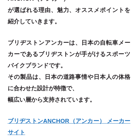
が選ばれる理由、魅力、オススメポイントを
紹介していきます。
ブリヂストンアンカーは、日本の自転車メー
カーであるブリヂストンが手がけるスポーツ
バイクブランドです。
その製品は、日本の道路事情や日本人の体格
に合わせた設計が特徴で、
幅広い層から支持されています。
ブリヂストンANCHOR（アンカー） メーカー
サイト