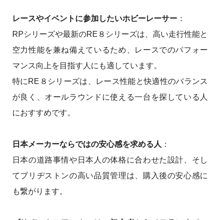
レースやイベントに参加したいホビーレーサー
：
RPシリーズや最新のRE８シリーズは、高い走行性能と
空力性能を兼ね備えているため、レースでのパフォー
マンス向上を目指す人にも適しています。
特にRE８シリーズは、レース性能と快適性のバランス
が良く、オールラウンドに使える一台を探している人
におすすめです。
日本メーカーならではの安心感を求める人
：
日本の道路事情や日本人の体格に合わせた設計、そし
てブリヂストンの高い品質管理は、購入後の安心感に
も繋がります。