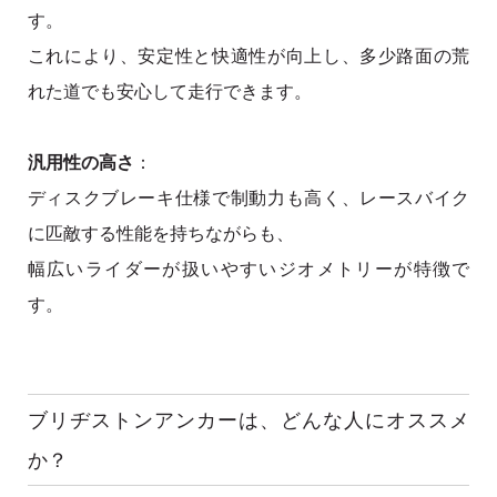
す。
これにより、安定性と快適性が向上し、多少路面の荒
れた道でも安心して走行できます。
汎用性の高さ
：
ディスクブレーキ仕様で制動力も高く、レースバイク
に匹敵する性能を持ちながらも、
幅広いライダーが扱いやすいジオメトリーが特徴で
す。
ブリヂストンアンカーは、どんな人にオススメ
か？