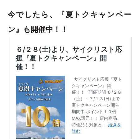
今でしたら、『夏トクキャンペー
ン』も開催中！！