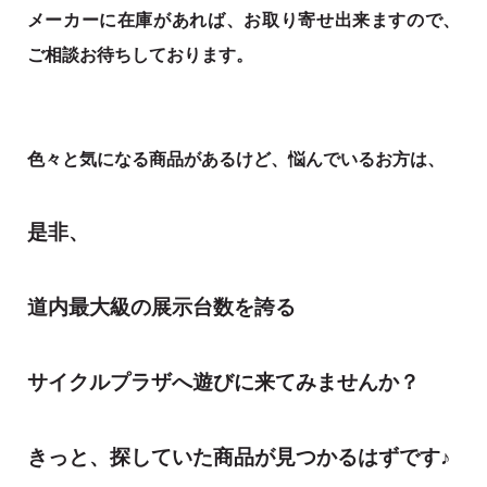
メーカーに在庫があれば、お取り寄せ出来ますので、
ご相談お待ちしております。
色々と気になる商品があるけど、悩んでいるお方は、
是非、
道内最大級の展示台数を誇る
サイクルプラザへ遊びに来てみませんか？
きっと、探していた商品が見つかるはずです♪