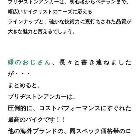
ブリヂストンアンカーは、初心者からベテランまで、
幅広いサイクリストのニーズに応える
ラインナップと、確かな技術力に裏打ちされた品質が
大きな魅力と言えるでしょう。
緑のおじさん
、長々と書き連ねました
が・・・
まとめると、
ブリヂストンアンカーは、
圧倒的に、コストパフォーマンスにすぐれた
最高のバイクです！！
他の海外ブランドの、同スペック価格帯のロ