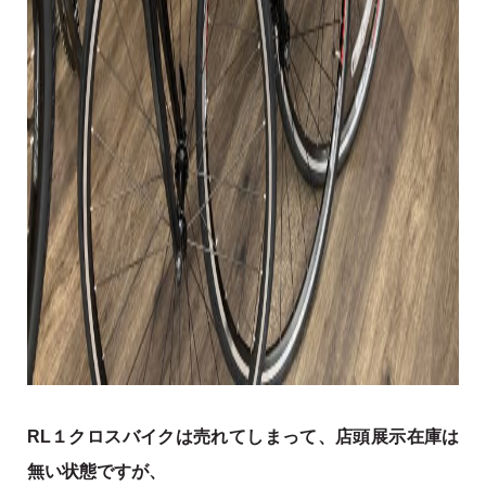
RL１クロスバイクは売れてしまって、店頭展示在庫は
無い状態ですが、