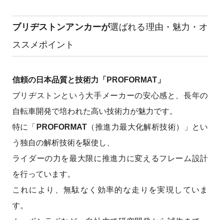
ブリヂストンアンカーが
選ばれる理由・魅力・オ
ススメポイント
信頼の日本品質と技術力「PROFORMAT」
ブリヂストンという大手メーカーの安心感と、長年の
自転車開発で培われた高い技術力が魅力です。
特に「
PROFORMAT
（推進力最大化解析技術）」とい
う独自の解析技術を駆使し、
ライダーの力を最大限に推進力に変えるフレーム設計
を行っています。
これにより、無駄なく効率的な走りを実現していま
す。