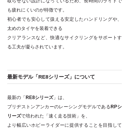
取らせない設計になっているため、長時間のライドで
も疲れにくいのが特徴です。
初心者でも安心して扱える安定したハンドリングや、
太めのタイヤを装着できる
クリアランスなど、快適なサイクリングをサポートす
る工夫が凝らされています。
最新モデル「RE8シリーズ」について
最新の「
RE8シリーズ
」は、
ブリヂストンアンカーのレーシングモデルである
RPシ
リーズ
で培われた「速く走る技術」を、
より幅広いホビーライダーに提供することを目指して