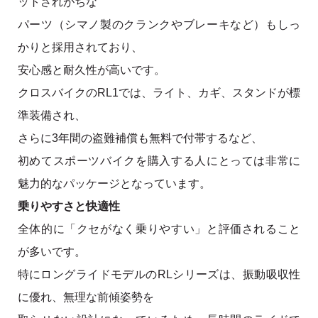
ットされがちな
パーツ（シマノ製のクランクやブレーキなど）もしっ
かりと採用されており、
安心感と耐久性が高いです。
クロスバイクのRL1では、ライト、カギ、スタンドが標
準装備され、
さらに3年間の盗難補償も無料で付帯するなど、
初めてスポーツバイクを購入する人にとっては非常に
魅力的なパッケージとなっています。
乗りやすさと快適性
全体的に「クセがなく乗りやすい」と評価されること
が多いです。
特にロングライドモデルのRLシリーズは、振動吸収性
に優れ、無理な前傾姿勢を