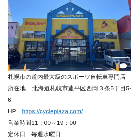
札幌市の道内最大級のスポーツ自転車専門店
所在地 北海道札幌市豊平区西岡３条5丁目5-
6
HP
https://cycleplaza.com/
営業時間11：00～19：00
定休日 毎週水曜日