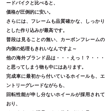
ードバイクと比べると、
価格が圧倒的に安い。
さらには、フレームも品質確かな、しっかり
とした作り込みが最高です。
普段は見ることの無い、カーボンフレームの
内側の処理もきれいなんですよ～
他の海外ブランド品は・・・えっ！？・・・
と思ってしまう物も中にはあります。
完成車に最初から付いているホイールも、エ
ントリーグレードながらも、
回転性能が申し分ないホイールが採用されて
おり、