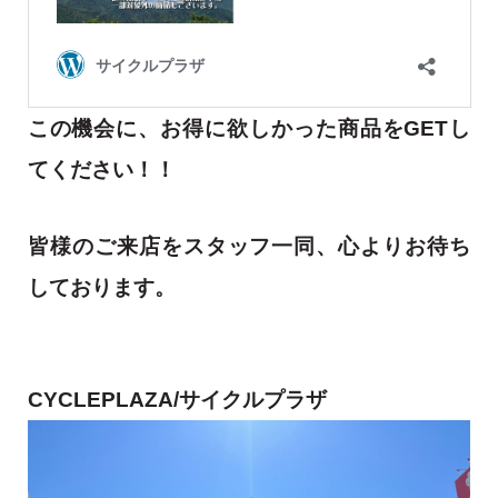
この機会に、お得に欲しかった商品をGETし
てください！！
皆様のご来店をスタッフ一同、心よりお待ち
しております。
CYCLEPLAZA/サイクルプラザ