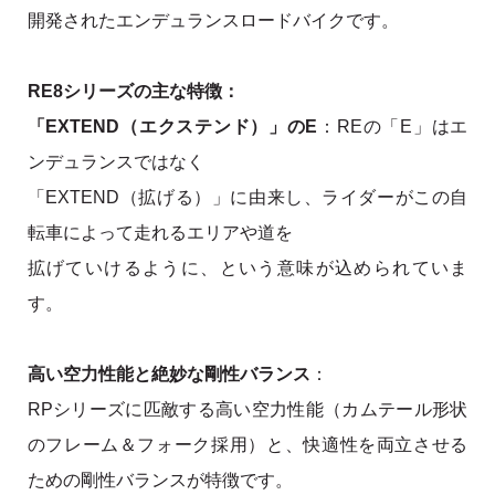
開発されたエンデュランスロードバイクです。
RE8シリーズの主な特徴：
「EXTEND（エクステンド）」のE
：REの「E」はエ
ンデュランスではなく
「EXTEND（拡げる）」に由来し、ライダーがこの自
転車によって走れるエリアや道を
拡げていけるように、という意味が込められていま
す。
高い空力性能と絶妙な剛性バランス
：
RPシリーズに匹敵する高い空力性能（カムテール形状
のフレーム＆フォーク採用）と、快適性を両立させる
ための剛性バランスが特徴です。