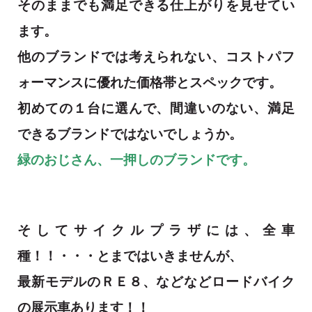
そのままでも満足できる仕上がりを見せてい
ます。
他のブランドでは考えられない、コストパフ
ォーマンスに優れた価格帯とスペックです。
初めての１台に選んで、間違いのない、満足
できるブランドではないでしょうか。
緑のおじさん、一押しのブランドです。
そしてサイクルプラザには、全車
種！！・・・とまではいきませんが、
最新モデルのＲＥ８、などなどロードバイク
の
展示車あります！！