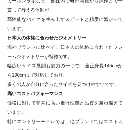
カーボンラボなど、自社内で研究開発から試作まで一
貫して行える体制が、
高性能なバイクを生み出すスピードと精度に繋がって
います。
日本人の体格に合わせたジオメトリー
海外ブランドに比べて、日本人の体格に合わせたフレ
ームジオメトリーが特徴です。
幅広いサイズ展開も魅力の一つで、適正身長146cmか
ら190cmまで対応しており、
多くの人が自分に合ったサイズを見つけやすいです。
高いコストパフォーマンス
価格に対して非常に高い走行性能と品質を兼ね備えて
います。
特にエントリーモデルでは、他ブランドではコストカ