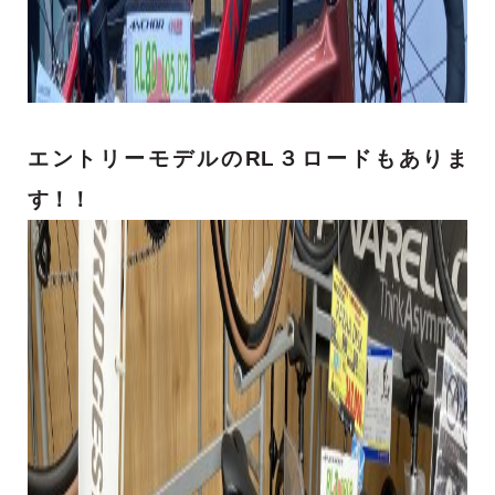
エントリーモデルのRL３ロードもありま
す！！