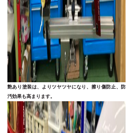
艶あり塗装は、よりツヤツヤになり、擦り傷防止、防
汚効果も高まります。