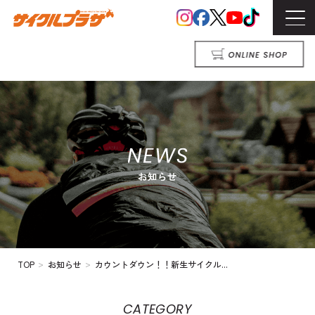
>
>
TOP
お知らせ
カウントダウン！！新生サイクル...
CATEGORY