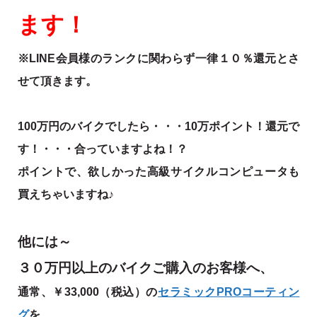
ます！
※LINE会員様のランクに関わらず一律１０％還元とさ
せて頂きます。
100万円のバイクでしたら・・・10万ポイント！還元で
す！・・・合っていますよね！？
ポイントで、欲しかった高級サイクルコンピュータも
買えちゃいますね♪
他には～
３０万円以上のバイクご購入のお客様へ、
通常、￥33,000（税込）の
セラミックPROコーティン
グ
を