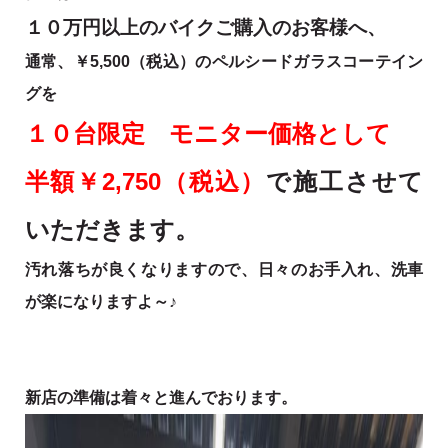
１０万円以上のバイクご購入のお客様へ、
通常、￥5,500（税込）のペルシードガラスコーテイン
グを
１０台限定 モニター価格として
半額￥2,750（税込）
で施工させて
いただきます。
汚れ落ちが良くなりますので、日々のお手入れ、洗車
が楽になりますよ～♪
新店の準備は着々と進んでおります。