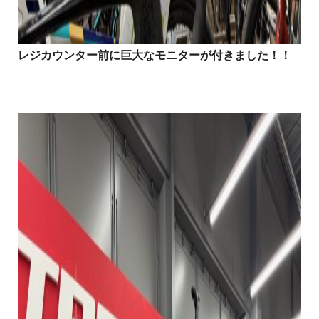
レジカウンター前に巨大なモニターが付きました！！