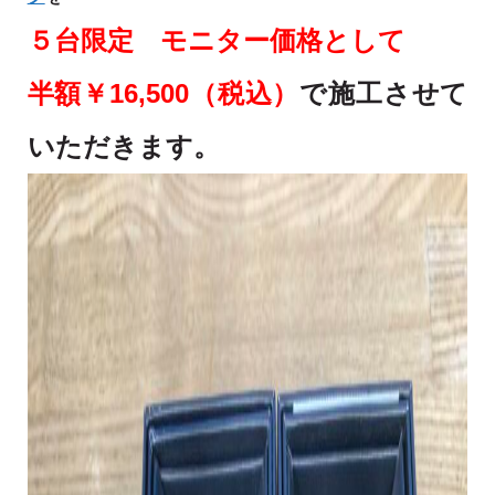
５台限定 モニター価格として
半額￥16,500（税込）
で施工させて
いただきます。