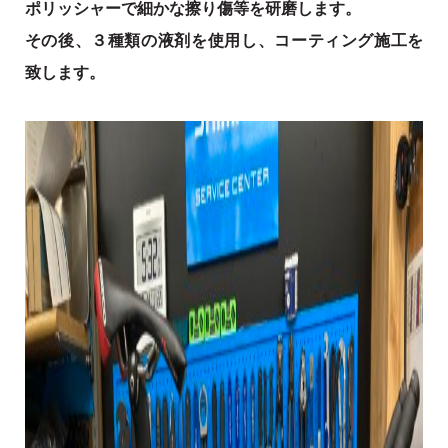
ポリッシャーで細かな擦り傷等を研磨します。
その後、３種類の液剤を使用し、コーティング施工を
致します。