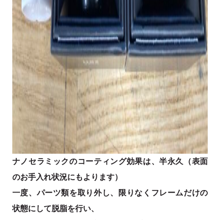
ナノセラミックのコーティング効果は、半永久（表面
のお手入れ状況にもよります）
一度、パーツ類を取り外し、限りなくフレームだけの
状態にして脱脂を行い、