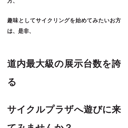
方、
趣味としてサイクリングを始めてみたいお方
は、
是非、
道内最大級の展示台数を誇
る
サイクルプラザへ遊びに来
てみませんか？