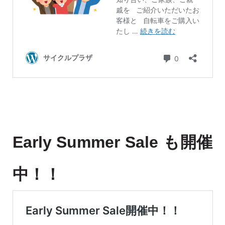
Early Summer Sale も開催
中！！