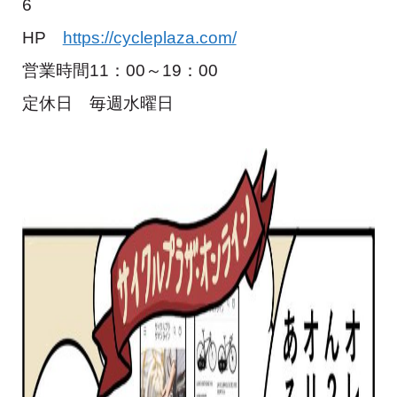
6
HP
https://cycleplaza.com/
営業時間11：00～19：00
定休日 毎週水曜日