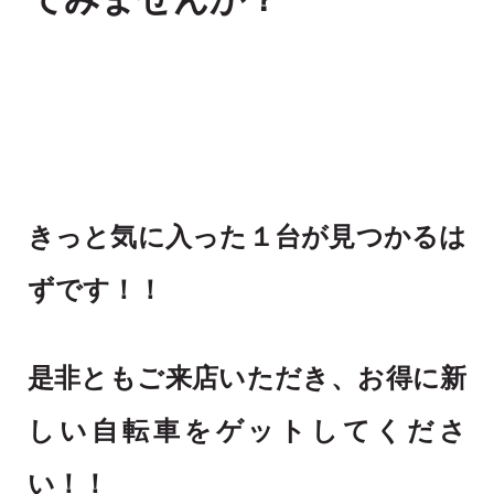
きっと気に入った１台が見つかるは
ずです！！
是非ともご来店いただき、お得に新
しい自転車をゲットしてくださ
い！！