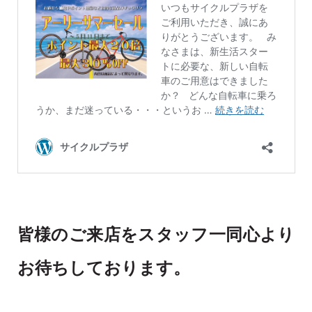
皆様のご来店をスタッフ一同心より
お待ちしております。