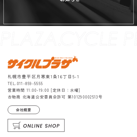
札幌市豊平区月寒東1条16丁目5-1
TEL.011-859-5555
営業時間 11:00-19:00 [定休日：水曜]
古物商 北海道公安委員会許可 第101290002513号
会社概要