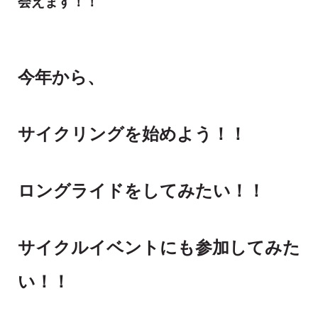
会えます！！
今年から、
サイクリングを始めよう！！
ロングライドをしてみたい！！
サイクルイベントにも参加してみた
い！！