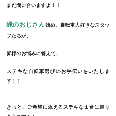
まだ間に合いますよ！！
緑のおじさん
始め、自転車大好きなスタッ
フたちが、
皆様のお悩みに答えて、
ステキな自転車選びのお手伝いをいたしま
す！！
きっと、ご希望に添えるステキな１台に巡り