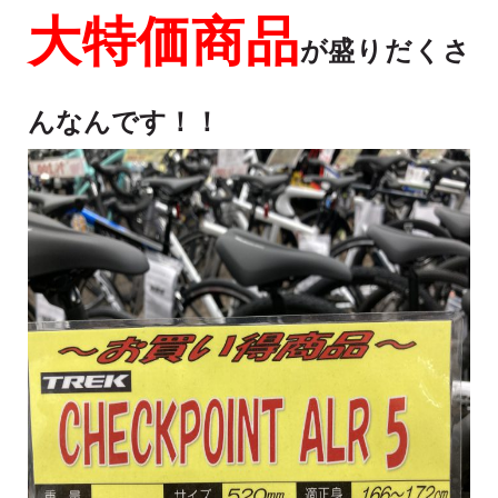
大特価商品
が盛りだくさ
んなんです！！