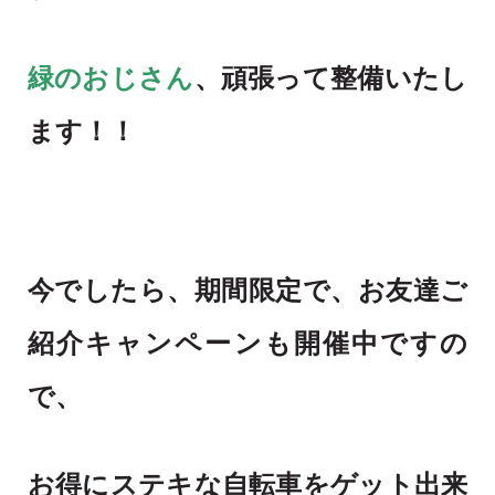
緑のおじさん
、頑張って整備いたし
ます！！
今でしたら、期間限定で、お友達ご
紹介キャンペーンも開催中ですの
で、
お得にステキな自転車をゲット出来