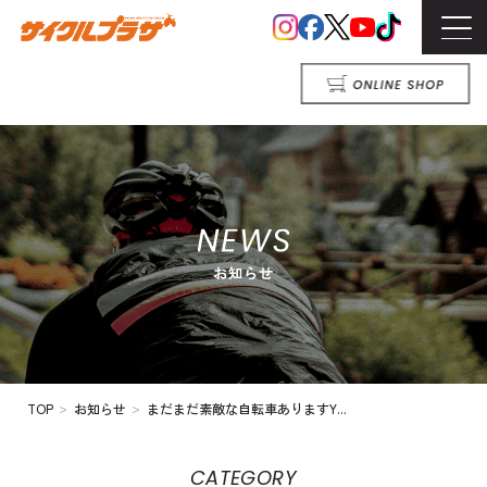
>
>
TOP
お知らせ
まだまだ素敵な自転車ありますY...
CATEGORY