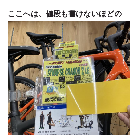
ここへは、値段も書けないほどの