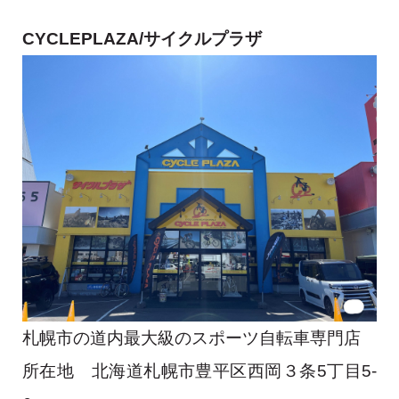
CYCLEPLAZA/サイクルプラザ
札幌市の道内最大級のスポーツ自転車専門店
所在地 北海道札幌市豊平区西岡３条5丁目5-