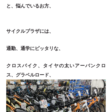
と、悩んでいるお方、
サイクルプラザには、
通勤、通学にピッタリな、
クロスバイク、タイヤの太いアーバンクロ
ス、グラベルロード、