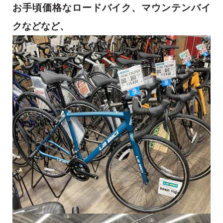
お手頃価格なロードバイク、マウンテンバイ
クなどなど、