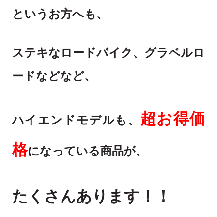
というお方へも、
ステキなロードバイク、グラベルロ
ードなどなど、
超
お得価
ハイエンドモデルも、
格
になっている商品が、
たくさんあります！！