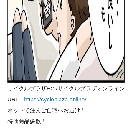
サイクルプラザEC /サイクルプラザオンライン
URL
https://cycleplaza.online/
ネットで注文ご自宅へお届け！
特価商品多数！