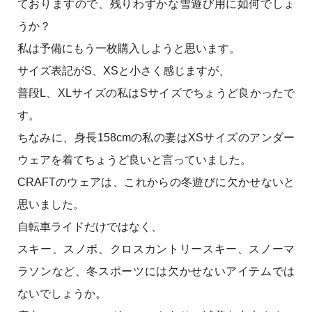
ておりますので、残りわずかな雪遊び用に如何でしょ
うか？
私は予備にもう一枚購入しようと思います。
サイズ表記がS、XSと小さく感じますが、
普段L、XLサイズの私はSサイズでちょうど良かったで
す。
ちなみに、身長158cmの私の妻はXSサイズのアンダー
ウェアを着てちょうど良いと言っていました。
CRAFTのウェアは、これからの冬遊びに欠かせないと
思いました。
自転車ライドだけではなく、
スキー、スノボ、クロスカントリースキー、スノーマ
ラソンなど、冬スポーツには欠かせないアイテムでは
ないでしょうか。