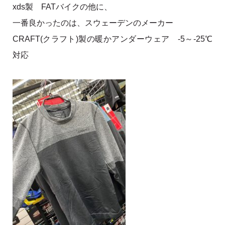
xds製 FATバイクの他に、
一番良かったのは、スウェーデンのメーカー
CRAFT(クラフト)製の暖かアンダーウェア -5～-25℃
対応