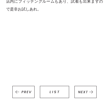
店内にフィッテングルームもあり、試着も出来ますの
で是非お試しあれ。