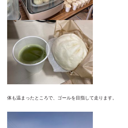
体も温まったところで、ゴールを目指して走ります。