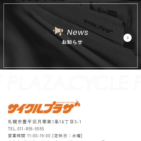
札幌市豊平区月寒東1条16丁目5-1
TEL.011-859-5555
営業時間 11:00-19:00 [定休日：水曜]