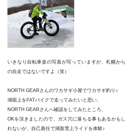
いきなり自転車姿の写真が写っていますが、札幌から
の自走ではないですよ（笑）
NORTH GEARさんのワカサギ小屋でワカサギ釣り♪
湖面上をFATバイクで走ってみたいと思い、
NORTH GEARさんへ確認をしてみたところ、
OKを頂きましたので、ガス穴に落ちる事もあるかもし
れないが、自己責任で湖面雪上ライドを体験♪