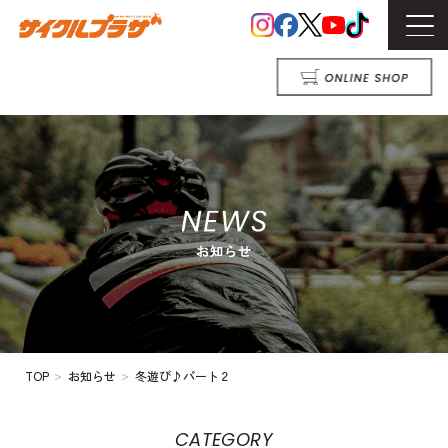
>
>
TOP
お知らせ
冬遊び♪パート２
CATEGORY