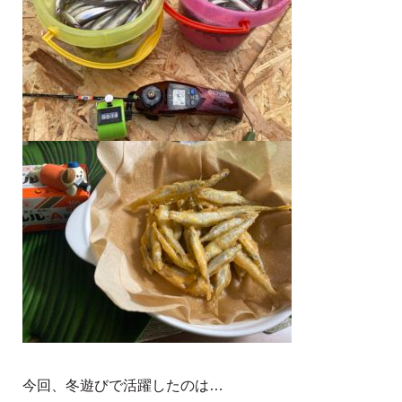
今回、冬遊びで活躍したのは…