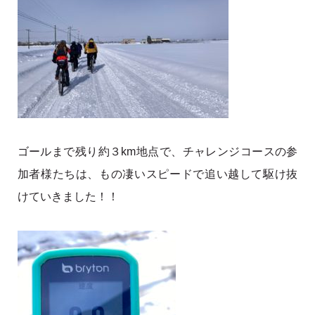
ゴールまで残り約３km地点で、チャレンジコースの参
加者様たちは、もの凄いスピードで追い越して駆け抜
けていきました！！