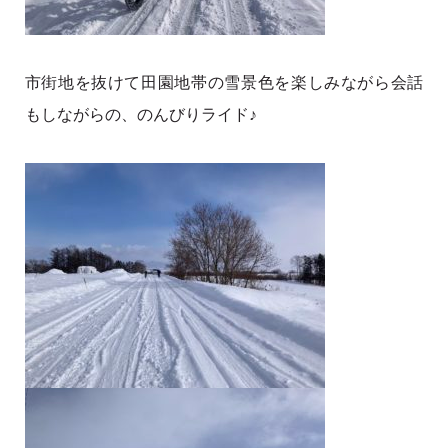
市街地を抜けて田園地帯の雪景色を楽しみながら会話
もしながらの、のんびりライド♪