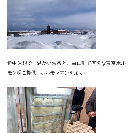
途中休憩で、温かいお茶と、由仁町で有名な東京ホル
モン様ご提供、ホルモンマンを頂く♪