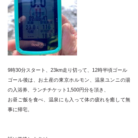
9時30分スタート、23km走り切って、12時半頃ゴール
ゴール後は、お土産の東京ホルモン、温泉ユンニの湯
の入浴券、ランチチケット1,500円分を頂き、
お昼ご飯を食べ、温泉にも入って体の疲れを癒して無
事に帰宅。