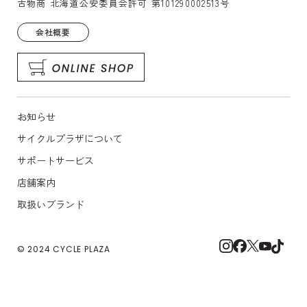
古物商 北海道公安委員会許可 第101290002513号
会社概要
お知らせ
サイクルプラザについて
サポートサービス
店舗案内
取扱いブランド
© 2024 CYCLE PLAZA