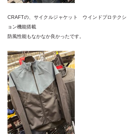
CRAFTの、サイクルジャケット ウインドプロテクシ
ョン機能搭載
防風性能もなかなか良かったです。