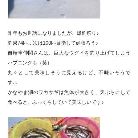
昨年もお世話になりましたが、爆釣祭り♪
釣果74匹…次は100匹目指して頑張ろう♪
自転車仲間さんは、巨大なウグイを釣り上げてしまう
ハプニングも（笑）
丸々として美味しそうに見えるけど、不味いそうで
す…
かなやま湖のワカサギは魚体が大きく、天ぷらにして
食べると、ふっくらしていて美味しいです♪