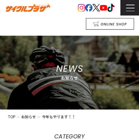
>
>
TOP
お知らせ
今年もやります！！
CATEGORY