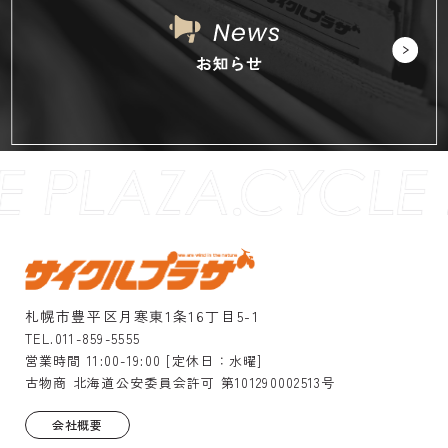
札幌市豊平区月寒東1条16丁目5-1
TEL.011-859-5555
営業時間 11:00-19:00 [定休日：水曜]
古物商 北海道公安委員会許可 第101290002513号
会社概要