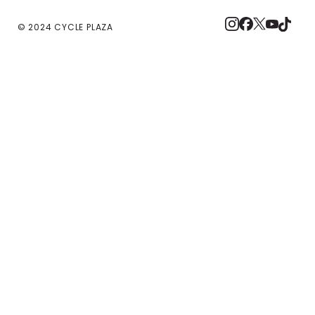
© 2024 CYCLE PLAZA