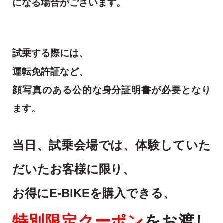
になる場合がございます。
試乗する際には、
運転免許証など、
顔写真のある公的な身分証明書が必要となり
ます。
当日、試乗会場では、体験していた
だいたお客様に限り、
お得にE-BIKEを購入できる、
特別限定クーポン
をお渡し