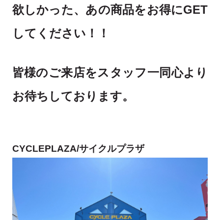
欲しかった、あの商品をお得にGET
してください！！
皆様のご来店をスタッフ一同心より
お待ちしております。
CYCLEPLAZA/サイクルプラザ