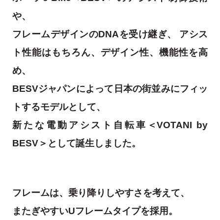
や、
フレームデザインのDNAを受け継ぎ、 アシス
ト性能はもちろん、デザイン性、機能性を高
め、
BESVジャパンによって日本の街並みにフィッ
トするモデルとして、
新たな電動アシスト自転車＜VOTANI by
BESV＞として誕生しました。
フレームは、乗り降りしやすさを考えて、
またぎやすいUフレームタイプを採用。