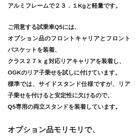
アルミフレームで２３．１Kgと軽量です。
ご用意する試乗車Q5には、
オプション品のフロントキャリアとフロント
バスケットを装着、
クラス２７ｋｇ対応リアキャリアを装着し、
OGKのリア子乗せを試しに付けています。
標準では、サイドスタンド仕様ですが、リア
子乗せを付けると安定性に欠けるので、
Q5専用の両立スタンドを装着しています。
オプション品モリモリで、