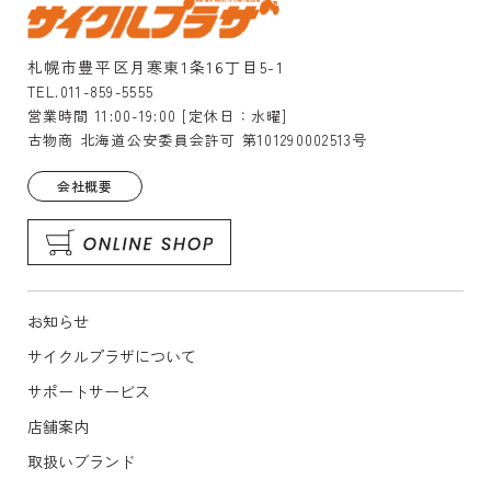
札幌市豊平区月寒東1条16丁目5-1
TEL.011-859-5555
営業時間 11:00-19:00 [定休日：水曜]
古物商 北海道公安委員会許可 第101290002513号
会社概要
お知らせ
サイクルプラザについて
サポートサービス
店舗案内
取扱いブランド