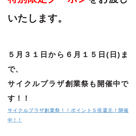
いたします。
５月３１日から６月１５日(日)ま
で、
サイクルプラザ創業祭も開催中で
す！！
サイクルプラザ創業祭！！ポイント５倍還元！開催
中！！