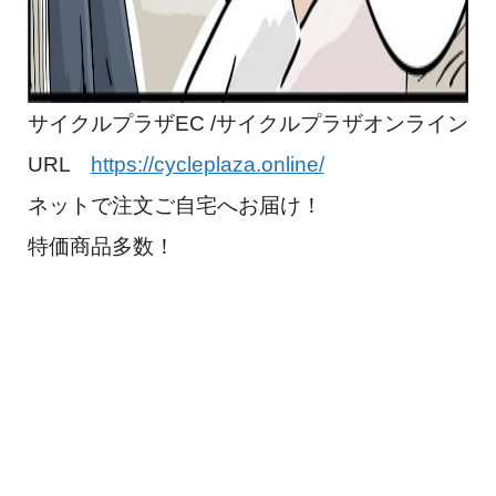
サイクルプラザEC /サイクルプラザオンライン
URL
https://cycleplaza.online/
ネットで注文ご自宅へお届け！
特価商品多数！